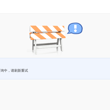
查询中，请刷新重试